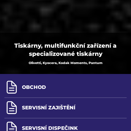
Tiskárny, multifunkční zařízení a
specializované tiskárny
Olivetti, Kyocera, Kodak Moments, Pantum
OBCHOD
SERVISNÍ ZAJIŠTĚNÍ
SERVISNÍ DISPEČINK